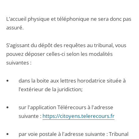
L’accueil physique et téléphonique ne sera donc pas
assuré.
S’agissant du dépôt des requêtes au tribunal, vous
pouvez déposer celles-ci selon les modalités
suivantes :
dans la boite aux lettres horodatrice située à
l’extérieur de la juridiction;
sur l'application Télérecours à l'adresse
suivante :
https://citoyens.telerecours.fr
par voie postale à l'adresse suivante : Tribunal