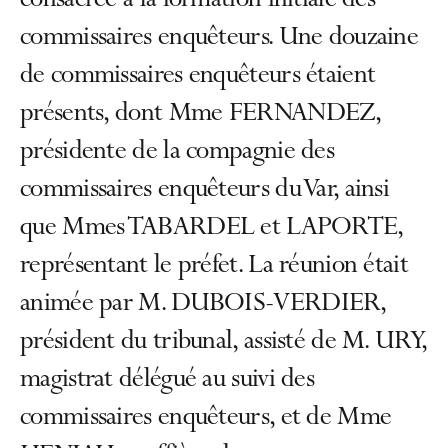
consacrée à la formation initiale des
commissaires enquêteurs. Une douzaine
de commissaires enquêteurs étaient
présents, dont Mme FERNANDEZ,
présidente de la compagnie des
commissaires enquêteurs du Var, ainsi
que Mmes TABARDEL et LAPORTE,
représentant le préfet. La réunion était
animée par M. DUBOIS-VERDIER,
président du tribunal, assisté de M. URY,
magistrat délégué au suivi des
commissaires enquêteurs, et de Mme