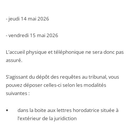
- jeudi 14 mai 2026
- vendredi 15 mai 2026
L’accueil physique et téléphonique ne sera donc pas
assuré.
S’agissant du dépôt des requêtes au tribunal, vous
pouvez déposer celles-ci selon les modalités
suivantes :
dans la boite aux lettres horodatrice située à
l’extérieur de la juridiction