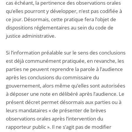
cas échéant, la pertinence des observations orales
qu’elles pourront y développer, n’est pas codifiée à
ce jour. Désormais, cette pratique fera l’objet de
dispositions réglementaires au sein du code de
justice administrative.
Si l’information préalable sur le sens des conclusions
est déjà communément pratiquée, en revanche, les
parties ne peuvent reprendre la parole à l’audience
après les conclusions du commissaire du
gouvernement, alors même qu’elles sont autorisées
à déposer une note en délibéré après l’audience. Le
présent décret permet désormais aux parties ou à
leurs mandataires « de présenter de brèves
observations orales après l’intervention du
rapporteur public ». Il ne s’agit pas de modifier