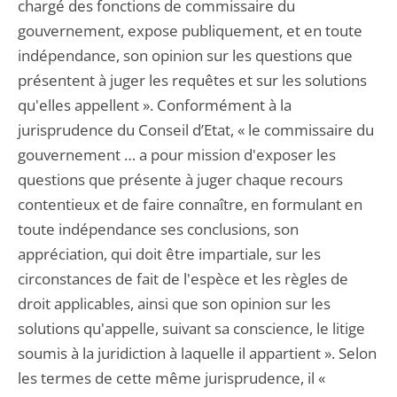
chargé des fonctions de commissaire du
gouvernement, expose publiquement, et en toute
indépendance, son opinion sur les questions que
présentent à juger les requêtes et sur les solutions
qu'elles appellent ». Conformément à la
jurisprudence du Conseil d’Etat, « le commissaire du
gouvernement … a pour mission d'exposer les
questions que présente à juger chaque recours
contentieux et de faire connaître, en formulant en
toute indépendance ses conclusions, son
appréciation, qui doit être impartiale, sur les
circonstances de fait de l'espèce et les règles de
droit applicables, ainsi que son opinion sur les
solutions qu'appelle, suivant sa conscience, le litige
soumis à la juridiction à laquelle il appartient ». Selon
les termes de cette même jurisprudence, il «