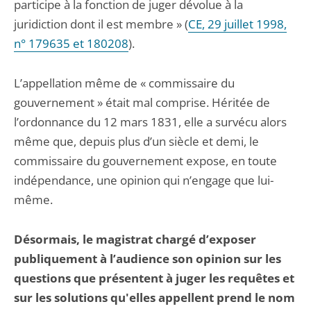
participe à la fonction de juger dévolue à la
juridiction dont il est membre » (
CE, 29 juillet 1998,
n° 179635 et 180208
).
L’appellation même de « commissaire du
gouvernement » était mal comprise. Héritée de
l’ordonnance du 12 mars 1831, elle a survécu alors
même que, depuis plus d’un siècle et demi, le
commissaire du gouvernement expose, en toute
indépendance, une opinion qui n’engage que lui-
même.
Désormais, le magistrat chargé d’exposer
publiquement à l’audience son opinion sur les
questions que présentent à juger les requêtes et
sur les solutions qu'elles appellent prend le nom