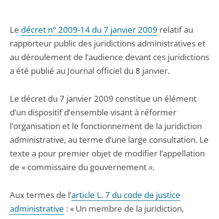
Le
décret n° 2009-14 du 7 janvier 2009
relatif au
rapporteur public des juridictions administratives et
au déroulement de l’audience devant ces juridictions
a été publié au Journal officiel du 8 janvier.
Le décret du 7 janvier 2009 constitue un élément
d’un dispositif d’ensemble visant à réformer
l’organisation et le fonctionnement de la juridiction
administrative, au terme d’une large consultation. Le
texte a pour premier objet de modifier l’appellation
de « commissaire du gouvernement ».
Aux termes de l’
article L. 7 du code de justice
administrative
: « Un membre de la juridiction,