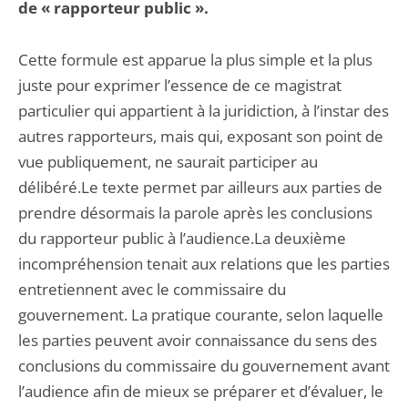
de « rapporteur public ».
Cette formule est apparue la plus simple et la plus
juste pour exprimer l’essence de ce magistrat
particulier qui appartient à la juridiction, à l’instar des
autres rapporteurs, mais qui, exposant son point de
vue publiquement, ne saurait participer au
délibéré.Le texte permet par ailleurs aux parties de
prendre désormais la parole après les conclusions
du rapporteur public à l’audience.La deuxième
incompréhension tenait aux relations que les parties
entretiennent avec le commissaire du
gouvernement. La pratique courante, selon laquelle
les parties peuvent avoir connaissance du sens des
conclusions du commissaire du gouvernement avant
l’audience afin de mieux se préparer et d’évaluer, le