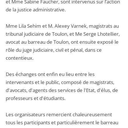
et Mme Sabine Faucher, sont intervenus sur l’action
de la justice administrative.
Mme Lila Sehim et M. Alexey Varnek, magistrats au
tribunal judiciaire de Toulon, et Me Serge Lhotellier,
avocat au barreau de Toulon, ont ensuite exposé le
rôle du juge judiciaire, civil et pénal, dans ce
contentieux.
Des échanges ont enfin eu lieu entre les
intervenants et le public, composé de magistrats,
d'avocats, d'agents des services de l'Etat, d'élus, de
professeurs et d'étudiants.
Les organisateurs remercient chaleureusement
tous les participants et particulièrement le barreau