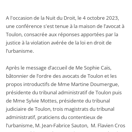
A l'occasion de la Nuit du Droit, le 4 octobre 2023,
une conférence s'est tenue à la maison de l’avocat à
Toulon, consacrée aux réponses apportées par la
justice à la violation avérée de la loi en droit de
l’urbanisme.
Après le message d’accueil de Me Sophie Caïs,
bâtonnier de l’ordre des avocats de Toulon et les
propos introductifs de Mme Martine Doumergue,
présidente du tribunal administratif de Toulon puis
de Mme Sylvie Mottes, présidente du tribunal
judiciaire de Toulon, trois magistrats du tribunal
administratif, praticiens du contentieux de
l’urbanisme, M. Jean-Fabrice Sauton, M. Flavien Cros