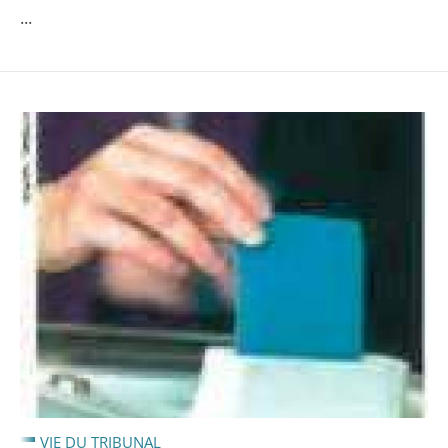
...
VIE DU TRIBUNAL