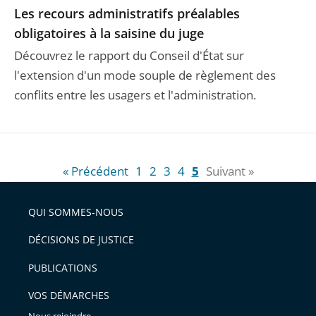
Les recours administratifs préalables
obligatoires à la saisine du juge
Découvrez le rapport du Conseil d'État sur
l'extension d'un mode souple de règlement des
conflits entre les usagers et l'administration.
« Précédent
1
2
3
4
5
Suivant »
QUI SOMMES-NOUS
DÉCISIONS DE JUSTICE
PUBLICATIONS
VOS DÉMARCHES