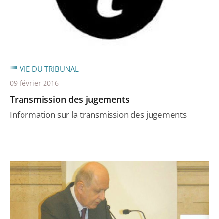
VIE DU TRIBUNAL
09 février 2016
Transmission des jugements
Information sur la transmission des jugements