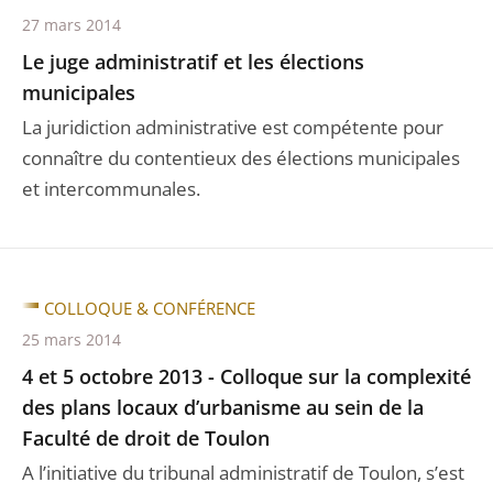
27 mars 2014
Le juge administratif et les élections
municipales
La juridiction administrative est compétente pour
connaître du contentieux des élections municipales
et intercommunales.
COLLOQUE & CONFÉRENCE
25 mars 2014
4 et 5 octobre 2013 - Colloque sur la complexité
des plans locaux d’urbanisme au sein de la
Faculté de droit de Toulon
A l’initiative du tribunal administratif de Toulon, s’est