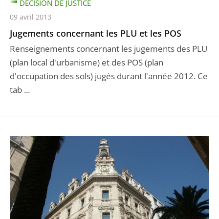
DÉCISION DE JUSTICE
09 avril 2013
Jugements concernant les PLU et les POS
Renseignements concernant les jugements des PLU
(plan local d'urbanisme) et des POS (plan
d'occupation des sols) jugés durant l'année 2012. Ce
tab ...