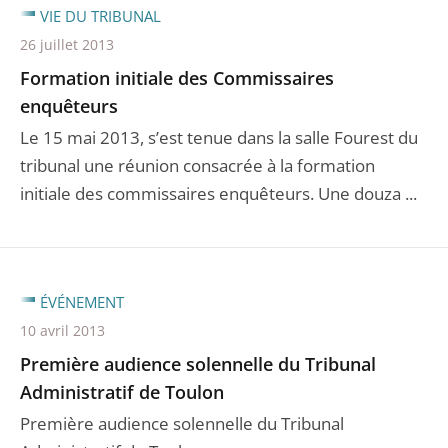
VIE DU TRIBUNAL
26 juillet 2013
Formation initiale des Commissaires
enquêteurs
Le 15 mai 2013, s’est tenue dans la salle Fourest du
tribunal une réunion consacrée à la formation
initiale des commissaires enquêteurs. Une douza ...
ÉVÉNEMENT
10 avril 2013
Première audience solennelle du Tribunal
Administratif de Toulon
Première audience solennelle du Tribunal