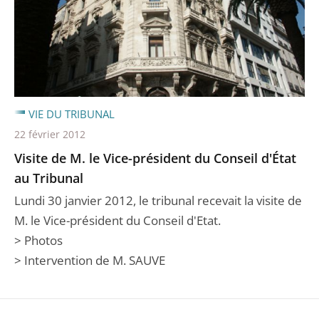
VIE DU TRIBUNAL
22 février 2012
Visite de M. le Vice-président du Conseil d'État
au Tribunal
Lundi 30 janvier 2012, le tribunal recevait la visite de
M. le Vice-président du Conseil d'Etat.
> Photos
> Intervention de M. SAUVE