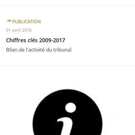
PUBLICATION
01 avril 2016
Chiffres clés 2009-2017
Bilan de l'activité du tribunal