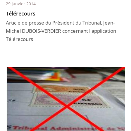
29 janvier 2014
Télérecours
Article de presse du Président du Tribunal, Jean-
Michel DUBOIS-VERDIER concernant l'application
Télérecours