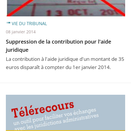
VIE DU TRIBUNAL
08 janvier 2014
Suppression de la contribution pour l'aide
juridique
La contribution à l'aide juridique d'un montant de 35
euros disparaît à compter du 1er janvier 2014.