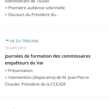
Administratif de Toulon
> Première audience solennelle
> Discours du Président du...
VIE DU TRIBUNAL
10 avril 2013
Journées de formation des commissaires
enquêteurs du Var
> Présentation
> Intervention (diaporama) de M. Jean-Pierre
Chaulet, Président de la CCE/IDF