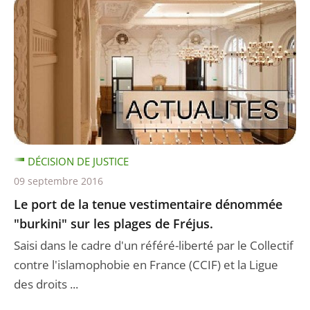
DÉCISION DE JUSTICE
09 septembre 2016
Le port de la tenue vestimentaire dénommée
"burkini" sur les plages de Fréjus.
Saisi dans le cadre d'un référé-liberté par le Collectif
contre l'islamophobie en France (CCIF) et la Ligue
des droits ...