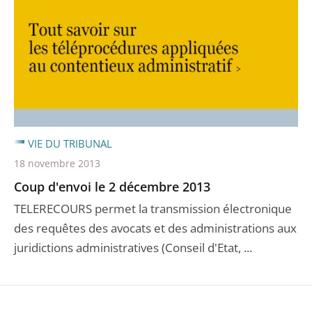
VIE DU TRIBUNAL
18 novembre 2013
Coup d'envoi le 2 décembre 2013
TELERECOURS permet la transmission électronique
des requêtes des avocats et des administrations aux
juridictions administratives (Conseil d'Etat, ...