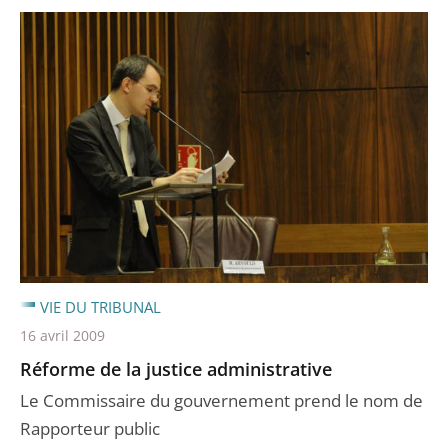
VIE DU TRIBUNAL
16 avril 2009
Réforme de la justice administrative
Le Commissaire du gouvernement prend le nom de
Rapporteur public