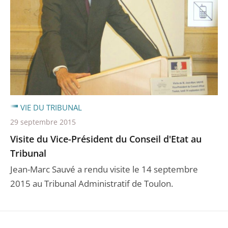
VIE DU TRIBUNAL
29 septembre 2015
Visite du Vice-Président du Conseil d'Etat au
Tribunal
Jean-Marc Sauvé a rendu visite le 14 septembre
2015 au Tribunal Administratif de Toulon.