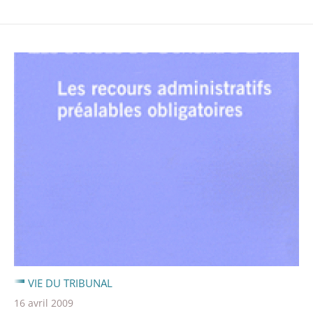
VIE DU TRIBUNAL
16 avril 2009