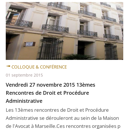
COLLOQUE & CONFÉRENCE
01 septembre 2015
Vendredi 27 novembre 2015 13èmes
Rencontres de Droit et Procédure
Administrative
Les 13èmes rencontres de Droit et Procédure
Administrative se dérouleront au sein de la Maison
de l'Avocat à Marseille.Ces rencontres organisées p