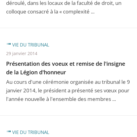
déroulé, dans les locaux de la faculté de droit, un
colloque consacré à la « complexité ...
VIE DU TRIBUNAL
29 janvier 2014
Présentation des voeux et remise de l'insigne
de la Légion d'honneur
Au cours d'une cérémonie organisée au tribunal le 9
janvier 2014, le président a présenté ses vœux pour
l'année nouvelle à l'ensemble des membres ...
VIE DU TRIBUNAL